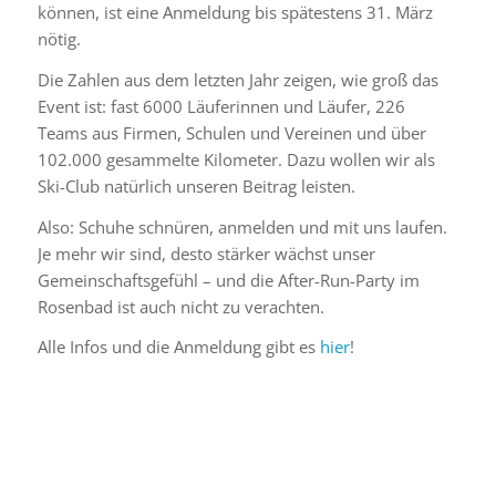
können, ist eine Anmeldung bis spätestens 31. März
nötig.
Die Zahlen aus dem letzten Jahr zeigen, wie groß das
Event ist: fast 6000 Läuferinnen und Läufer, 226
Teams aus Firmen, Schulen und Vereinen und über
102.000 gesammelte Kilometer. Dazu wollen wir als
Ski-Club natürlich unseren Beitrag leisten.
Also: Schuhe schnüren, anmelden und mit uns laufen.
Je mehr wir sind, desto stärker wächst unser
Gemeinschaftsgefühl – und die After-Run-Party im
Rosenbad ist auch nicht zu verachten.
Alle Infos und die Anmeldung gibt es
hier
!