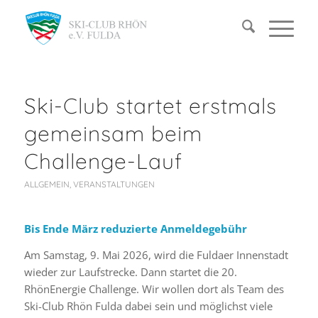
Ski-Club startet erstmals
gemeinsam beim
Challenge-Lauf
ALLGEMEIN
,
VERANSTALTUNGEN
Bis Ende März reduzierte Anmeldegebühr
Am Samstag, 9. Mai 2026, wird die Fuldaer Innenstadt
wieder zur Laufstrecke. Dann startet die 20.
RhönEnergie Challenge. Wir wollen dort als Team des
Ski-Club Rhön Fulda dabei sein und möglichst viele