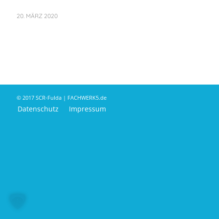
20. MÄRZ 2020
© 2017 SCR-Fulda | FACHWERK5.de
Datenschutz
Impressum