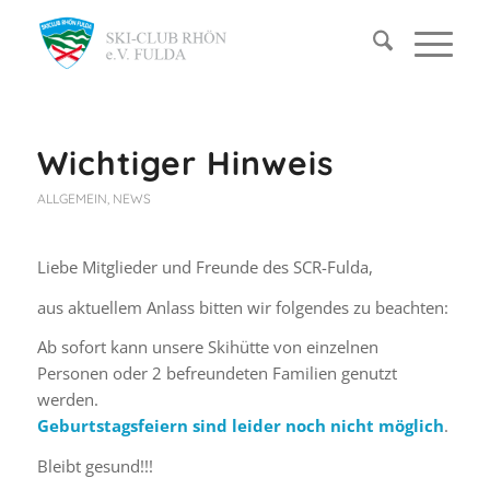
Wichtiger Hinweis
ALLGEMEIN
,
NEWS
Liebe Mitglieder und Freunde des SCR-Fulda,
aus aktuellem Anlass bitten wir folgendes zu beachten:
Ab sofort kann unsere Skihütte von einzelnen
Personen oder 2 befreundeten Familien genutzt
werden.
Geburtstagsfeiern sind leider noch nicht möglich
.
Bleibt gesund!!!