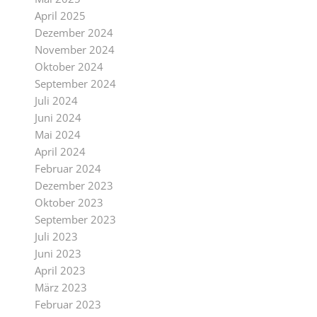
April 2025
Dezember 2024
November 2024
Oktober 2024
September 2024
Juli 2024
Juni 2024
Mai 2024
April 2024
Februar 2024
Dezember 2023
Oktober 2023
September 2023
Juli 2023
Juni 2023
April 2023
März 2023
Februar 2023