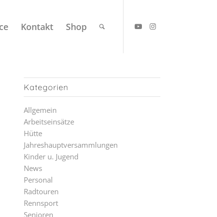
ce
Kontakt
Shop
Kategorien
Allgemein
Arbeitseinsätze
Hütte
Jahreshauptversammlungen
Kinder u. Jugend
News
Personal
Radtouren
Rennsport
Senioren