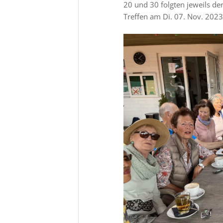
20 und 30 folgten jeweils de
Treffen am Di. 07. Nov. 2023