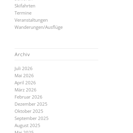
Skifahrten
Termine
Veranstaltungen
Wanderungen/Ausflüge
Archiv
Juli 2026
Mai 2026
April 2026
März 2026
Februar 2026
Dezember 2025
Oktober 2025
September 2025
August 2025
Mai 2025