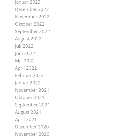
Januar 2023
Dezember 2022
November 2022
Oktober 2022
September 2022
August 2022
Juli 2022
Juni 2022
Mai 2022
April 2022
Februar 2022
Januar 2022
November 2021
Oktober 2021
September 2021
August 2021
April 2021
Dezember 2020
November 2020