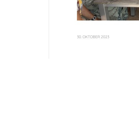
30. OKTOBER 2023