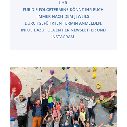
UHR.
FÜR DIE FOLGETERMINE KÖNNT IHR EUCH
IMMER NACH DEM JEWEILS
DURCHGEFÜHRTEN TERMIN ANMELDEN.
INFOS DAZU FOLGEN PER NEWSLETTER UND
INSTAGRAM.