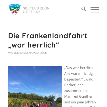
Die Frankenlandfahrt
„war herrlich“
WANDERUNGEN/AUSFLÜGE
„Das war herrlich.
Alle waren richtig
begeistert.“ Ewald
Becker, der
zusammen mit
Manfred Günther
seit ein paar Jahren