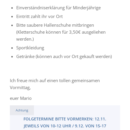
Einverständniserklärung für Minderjährige
Eintritt zahlt ihr vor Ort
Bitte saubere Hallenschuhe mitbringen
(Kletterschuhe können für 3,50€ ausgeliehen
werden.)
Sportkleidung
Getränke (können auch vor Ort gekauft werden)
Ich freue mich auf einen tollen gemeinsamen
Vormittag,
euer Mario
Achtung
FOLGETERMINE BITTE VORMERKEN: 12.11.
JEWEILS VON 10-12 UHR / 9.12. VON 15-17