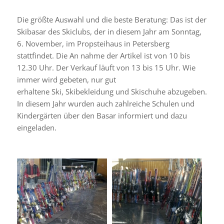
Die größte Auswahl und die beste Beratung: Das ist der
Skibasar des Skiclubs, der in diesem Jahr am Sonntag,
6. November, im Propsteihaus in Petersberg
stattfindet. Die An nahme der Artikel ist von 10 bis
12.30 Uhr. Der Verkauf läuft von 13 bis 15 Uhr. Wie
immer wird gebeten, nur gut
erhaltene Ski, Skibekleidung und Skischuhe abzugeben.
In diesem Jahr wurden auch zahlreiche Schulen und
Kindergärten über den Basar informiert und dazu
eingeladen.