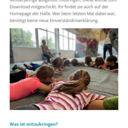
Download mitgeschickt. Ihr findet sie auch auf der
Homepage der Halle. Wer beim letzten Mal dabei war,
benötigt keine neue Einverständniserklärung.
Was ist mitzubringen?