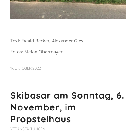
Text: Ewald Becker, Alexander Gies
Fotos: Stefan Obermayer
17. OKTOBER 2022
Skibasar am Sonntag, 6.
November, im
Propsteihaus
VERANSTALTUNGEN