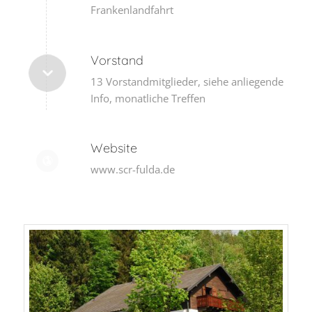
Frankenlandfahrt
Vorstand
13 Vorstandmitglieder, siehe anliegende
Info, monatliche Treffen
Website
www.scr-fulda.de