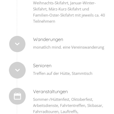
Weihnachts-Skifahrt, Januar-Winter-
Skifahrt, März-Kurz-Skifahrt und
Familien-Oster-Skifahrt mit jeweils ca. 40
Teilnehmern
Wanderungen
monatlich mind. eine Vereinswanderung
Senioren
Treffen auf der Hütte, Stammtisch
Veranstaltungen
Sommer-/Hüttenfest, Oktoberfest,
Arbeitsdienste, Fahrtentreffen, Skibasar,
Fahrradtouren, Lauftreffs,