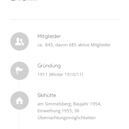
Mitglieder
ca. 845, davon 685 aktive Mitglieder
Gründung
1911 (Winter 1910/11)
Skihütte
am Simmelsberg, Baujahr 1954,
Einweihung 1955, 36
Übernachtungsmöglichkeiten