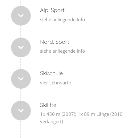
Alp. Sport
siehe anliegende Info
Nord. Sport
siehe anliegende Info
Skischule
vier Lehrwarte
Skilifte
1x 450 m (2007); 1x 89 m Länge (2010
verlängert)