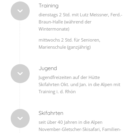
Training
dienstags 2 Std. mit Lutz Meissner, Ferd.-
Braun-Halle (während der
Wintermonate)
mittwochs 2 Std. für Senioren,
Marienschule (ganzjährig)
Jugend
Jugendfreizeiten auf der Hütte
Skifahrten Okt. und Jan. in die Alpen mit
Training i. d. Rhön
Skifahrten
seit über 40 Jahren in die Alpen
November-Gletscher-Skisafari, Familien-