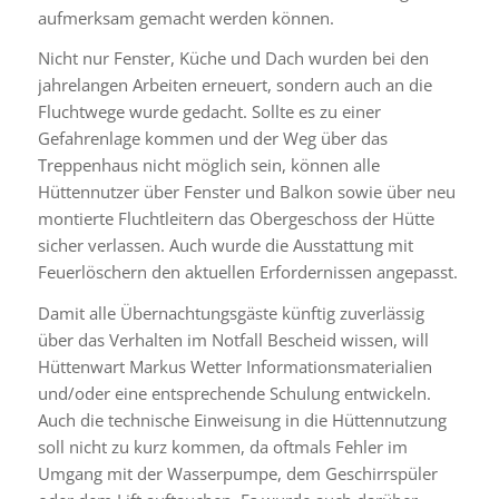
aufmerksam gemacht werden können.
Nicht nur Fenster, Küche und Dach wurden bei den
jahrelangen Arbeiten erneuert, sondern auch an die
Fluchtwege wurde gedacht. Sollte es zu einer
Gefahrenlage kommen und der Weg über das
Treppenhaus nicht möglich sein, können alle
Hüttennutzer über Fenster und Balkon sowie über neu
montierte Fluchtleitern das Obergeschoss der Hütte
sicher verlassen. Auch wurde die Ausstattung mit
Feuerlöschern den aktuellen Erfordernissen angepasst.
Damit alle Übernachtungsgäste künftig zuverlässig
über das Verhalten im Notfall Bescheid wissen, will
Hüttenwart Markus Wetter Informationsmaterialien
und/oder eine entsprechende Schulung entwickeln.
Auch die technische Einweisung in die Hüttennutzung
soll nicht zu kurz kommen, da oftmals Fehler im
Umgang mit der Wasserpumpe, dem Geschirrspüler