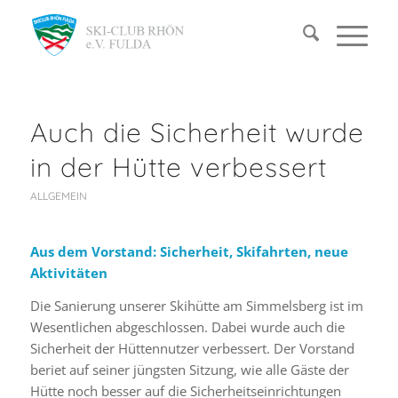
Auch die Sicherheit wurde
in der Hütte verbessert
ALLGEMEIN
Aus dem Vorstand: Sicherheit, Skifahrten, neue
Aktivitäten
Die Sanierung unserer Skihütte am Simmelsberg ist im
Wesentlichen abgeschlossen. Dabei wurde auch die
Sicherheit der Hüttennutzer verbessert. Der Vorstand
beriet auf seiner jüngsten Sitzung, wie alle Gäste der
Hütte noch besser auf die Sicherheitseinrichtungen