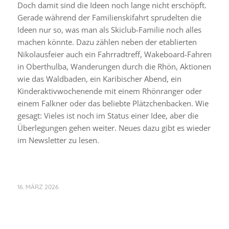
Doch damit sind die Ideen noch lange nicht erschöpft.
Gerade während der Familienskifahrt sprudelten die
Ideen nur so, was man als Skiclub-Familie noch alles
machen könnte. Dazu zählen neben der etablierten
Nikolausfeier auch ein Fahrradtreff, Wakeboard-Fahren
in Oberthulba, Wanderungen durch die Rhön, Aktionen
wie das Waldbaden, ein Karibischer Abend, ein
Kinderaktivwochenende mit einem Rhönranger oder
einem Falkner oder das beliebte Plätzchenbacken. Wie
gesagt: Vieles ist noch im Status einer Idee, aber die
Überlegungen gehen weiter. Neues dazu gibt es wieder
im Newsletter zu lesen.
16. MÄRZ 2026