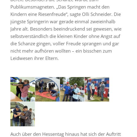
Publikumsmagneten. „Das Springen macht den
Kindern eine Riesenfreude“, sagte Olli Schneider. Die
jüngste Springerin war gerade einmal zweieinhalb
Jahre alt. Besonders beeindruckend sei gewesen, wie
selbstverständlich die kleinen Kinder ohne Angst auf
die Schanze gingen, voller Freude sprangen und gar
nicht mehr aufhören wollten – ein bisschen zum
Leidwesen ihrer Eltern.
Auch über den Hessentag hinaus hat sich der Auftritt