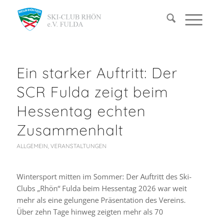
Ein starker Auftritt: Der
SCR Fulda zeigt beim
Hessentag echten
Zusammenhalt
ALLGEMEIN
,
VERANSTALTUNGEN
Wintersport mitten im Sommer: Der Auftritt des Ski-
Clubs „Rhön“ Fulda beim Hessentag 2026 war weit
mehr als eine gelungene Präsentation des Vereins.
Über zehn Tage hinweg zeigten mehr als 70