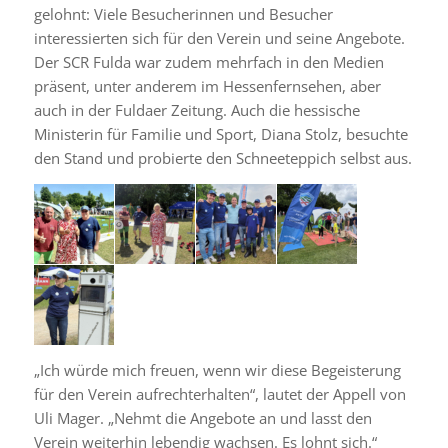
gelohnt: Viele Besucherinnen und Besucher
interessierten sich für den Verein und seine Angebote.
Der SCR Fulda war zudem mehrfach in den Medien
präsent, unter anderem im Hessenfernsehen, aber
auch in der Fuldaer Zeitung. Auch die hessische
Ministerin für Familie und Sport, Diana Stolz, besuchte
den Stand und probierte den Schneeteppich selbst aus.
„Ich würde mich freuen, wenn wir diese Begeisterung
für den Verein aufrechterhalten“, lautet der Appell von
Uli Mager. „Nehmt die Angebote an und lasst den
Verein weiterhin lebendig wachsen. Es lohnt sich.“