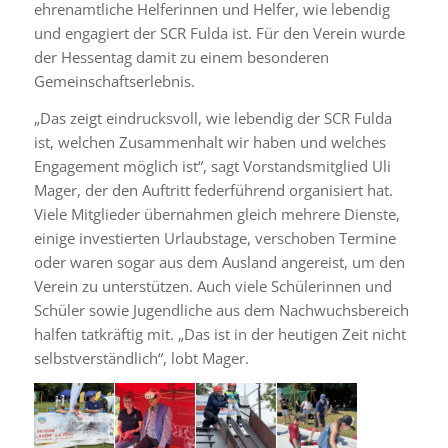
ehrenamtliche Helferinnen und Helfer, wie lebendig
und engagiert der SCR Fulda ist. Für den Verein wurde
der Hessentag damit zu einem besonderen
Gemeinschaftserlebnis.
„Das zeigt eindrucksvoll, wie lebendig der SCR Fulda
ist, welchen Zusammenhalt wir haben und welches
Engagement möglich ist“, sagt Vorstandsmitglied Uli
Mager, der den Auftritt federführend organisiert hat.
Viele Mitglieder übernahmen gleich mehrere Dienste,
einige investierten Urlaubstage, verschoben Termine
oder waren sogar aus dem Ausland angereist, um den
Verein zu unterstützen. Auch viele Schülerinnen und
Schüler sowie Jugendliche aus dem Nachwuchsbereich
halfen tatkräftig mit. „Das ist in der heutigen Zeit nicht
selbstverständlich“, lobt Mager.