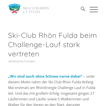
Ski-Club Rhön Fulda beim
Challenge-Lauf stark
vertreten
VERANSTALTUNGEN
„Wir sind auch ohne Schnee vorne dabei“
– unter
diesem Motto nahm der Ski-Club Rhön Fulda Anfang
Mai erstmals am RhönEnergie Challenge Lauf in Fulda
teil. Und das mit großem Erfolg: Insgesamt gingen 27
Läuferinnen und Läufer sowie 5 Walkerinnen und
Walker für den Verein an den Start, darunter