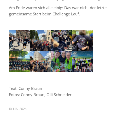
Am Ende waren sich alle einig: Das war nicht der letzte
gemeinsame Start beim Challenge Lauf.
Text: Conny Braun
Fotos: Conny Braun, Olli Schneider
10. MAI 2026