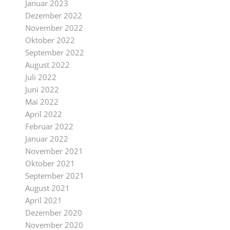
Januar 2023
Dezember 2022
November 2022
Oktober 2022
September 2022
August 2022
Juli 2022
Juni 2022
Mai 2022
April 2022
Februar 2022
Januar 2022
November 2021
Oktober 2021
September 2021
August 2021
April 2021
Dezember 2020
November 2020