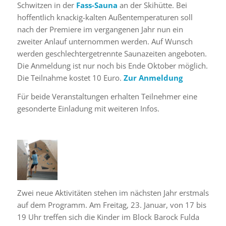
Schwitzen in der
Fass-Sauna
an der Skihütte. Bei
hoffentlich knackig-kalten Außentemperaturen soll
nach der Premiere im vergangenen Jahr nun ein
zweiter Anlauf unternommen werden. Auf Wunsch
werden geschlechtergetrennte Saunazeiten angeboten.
Die Anmeldung ist nur noch bis Ende Oktober möglich.
Die Teilnahme kostet 10 Euro.
Zur Anmeldung
Für beide Veranstaltungen erhalten Teilnehmer eine
gesonderte Einladung mit weiteren Infos.
Zwei neue Aktivitäten stehen im nächsten Jahr erstmals
auf dem Programm. Am Freitag, 23. Januar, von 17 bis
19 Uhr treffen sich die Kinder im Block Barock Fulda