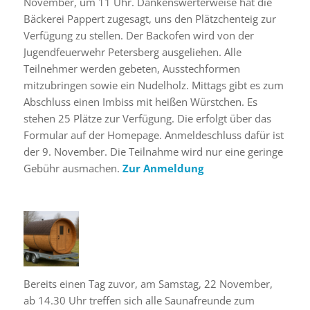
November, um 11 Uhr. Dankenswerterweise hat die
Bäckerei Pappert zugesagt, uns den Plätzchenteig zur
Verfügung zu stellen. Der Backofen wird von der
Jugendfeuerwehr Petersberg ausgeliehen. Alle
Teilnehmer werden gebeten, Ausstechformen
mitzubringen sowie ein Nudelholz. Mittags gibt es zum
Abschluss einen Imbiss mit heißen Würstchen. Es
stehen 25 Plätze zur Verfügung. Die erfolgt über das
Formular auf der Homepage. Anmeldeschluss dafür ist
der 9. November. Die Teilnahme wird nur eine geringe
Gebühr ausmachen.
Zur Anmeldung
Bereits einen Tag zuvor, am Samstag, 22 November,
ab 14.30 Uhr treffen sich alle Saunafreunde zum