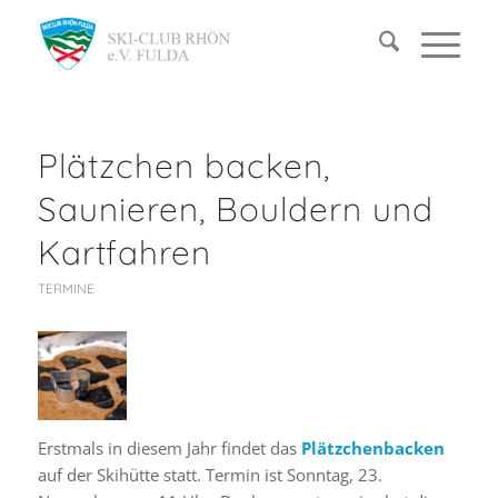
Plätzchen backen,
Saunieren, Bouldern und
Kartfahren
TERMINE
Erstmals in diesem Jahr findet das
Plätzchenbacken
auf der Skihütte statt. Termin ist Sonntag, 23.