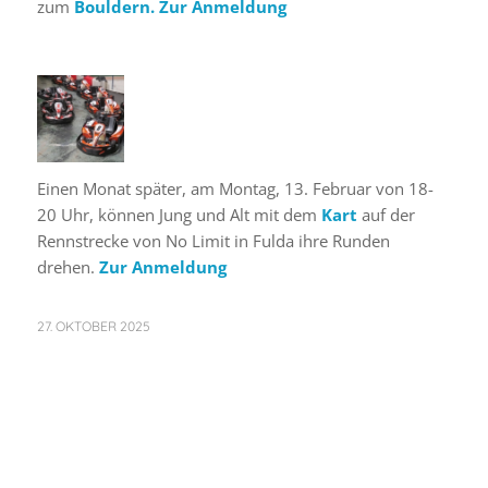
zum
Bouldern.
Zur Anmeldung
Einen Monat später, am Montag, 13. Februar von 18-
20 Uhr, können Jung und Alt mit dem
Kart
auf der
Rennstrecke von No Limit in Fulda ihre Runden
drehen.
Zur Anmeldung
27. OKTOBER 2025