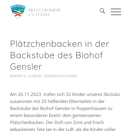
Plätzchenbacken in der
Backstube des Biohof
Gensler
KINDER U. JUGEND
,
VERANSTALTUNGEN
Am 26.11.2023 trafen sich 32 Kinder unseres Skiclubs
zusammen mit 20 helfenden Elternteilen in der
Backstube des Biohof Gensler in Poppenhausen zu
einem besonderen Event: dem gemeinsamen
Plätzchenbacken. Der Duft von Zimt und frisch
gebackenem Teig lag in der Luft, als die Kinder voller