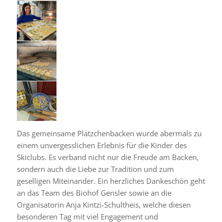
Das gemeinsame Plätzchenbacken wurde abermals zu
einem unvergesslichen Erlebnis für die Kinder des
Skiclubs. Es verband nicht nur die Freude am Backen,
sondern auch die Liebe zur Tradition und zum
geselligen Miteinander. Ein herzliches Dankeschön geht
an das Team des Biohof Gensler sowie an die
Organisatorin Anja Kintzi-Schultheis, welche diesen
besonderen Tag mit viel Engagement und