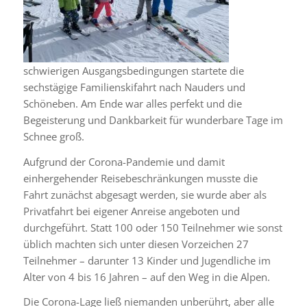
schwierigen Ausgangsbedingungen startete die
sechstägige Familienskifahrt nach Nauders und
Schöneben. Am Ende war alles perfekt und die
Begeisterung und Dankbarkeit für wunderbare Tage im
Schnee groß.
Aufgrund der Corona-Pandemie und damit
einhergehender Reisebeschränkungen musste die
Fahrt zunächst abgesagt werden, sie wurde aber als
Privatfahrt bei eigener Anreise angeboten und
durchgeführt. Statt 100 oder 150 Teilnehmer wie sonst
üblich machten sich unter diesen Vorzeichen 27
Teilnehmer – darunter 13 Kinder und Jugendliche im
Alter von 4 bis 16 Jahren – auf den Weg in die Alpen.
Die Corona-Lage ließ niemanden unberührt, aber alle