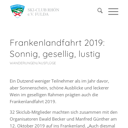
Frankenlandfahrt 2019:
Sonnig, gesellig, lustig
WANDERUNGEN/AUSFLÜGE
Ein Dutzend weniger Teilnehmer als im Jahr davor,
aber Sonnenschein, schöne Ausblicke und leckerer
Wein im geselligen Rahmen prägten auch die
Frankenlandfahrt 2019.
32 Skiclub-Mitglieder machten sich zusammen mit den
Organisatoren Ewald Becker und Manfred Günther am
12. Oktober 2019 auf ins Frankenland. „Auch diesmal