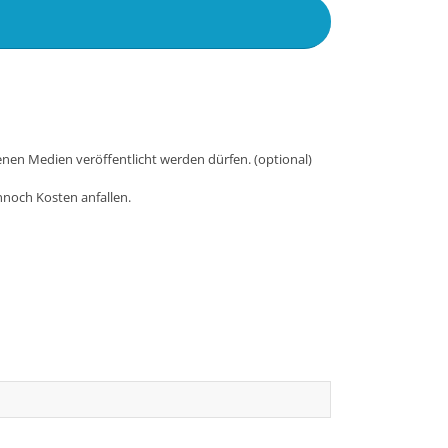
nen Medien veröffentlicht werden dürfen. (optional)
nnoch Kosten anfallen.