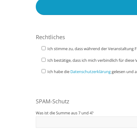
Feld
leer.
Rechtliches
Ich stimme zu, dass während der Veranstaltung F
Ich bestätige, dass ich mich verbindlich für di
Ich habe die
Datenschutzerklärung
gelesen und a
SPAM-Schutz
Was ist die Summe aus 7 und 4?