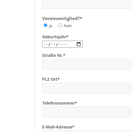
Vereinsmitglied?*
Ja
Nein
Geburtsjahr*
Straße Nr.*
PLZ Ort*
Telefonnummer*
E-Mail-Adresse*